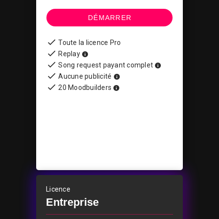
DÉMARRER
Toute la licence Pro
Replay
Song request payant complet
Aucune publicité
20 Moodbuilders
Licence
Entreprise