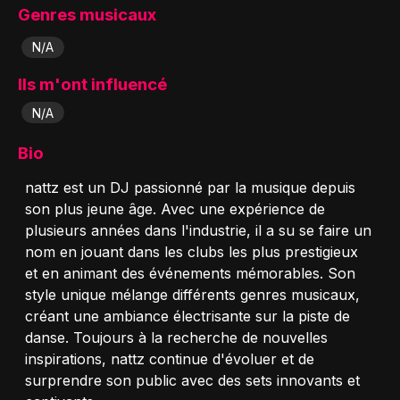
Genres musicaux
N/A
Ils m'ont influencé
N/A
Bio
nattz est un DJ passionné par la musique depuis
son plus jeune âge. Avec une expérience de
plusieurs années dans l'industrie, il a su se faire un
nom en jouant dans les clubs les plus prestigieux
et en animant des événements mémorables. Son
style unique mélange différents genres musicaux,
créant une ambiance électrisante sur la piste de
danse. Toujours à la recherche de nouvelles
inspirations, nattz continue d'évoluer et de
surprendre son public avec des sets innovants et