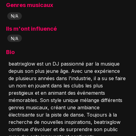
Genres musicaux
N/A
Ils m'ont influencé
N/A
Bio
beatrixglow est un DJ passionné par la musique
depuis son plus jeune âge. Avec une expérience
de plusieurs années dans l'industrie, il a su se faire
un nom en jouant dans les clubs les plus
prestigieux et en animant des événements
mémorables. Son style unique mélange différents
genres musicaux, créant une ambiance
électrisante sur la piste de danse. Toujours à la
recherche de nouvelles inspirations, beatrixglow
continue d'évoluer et de surprendre son public