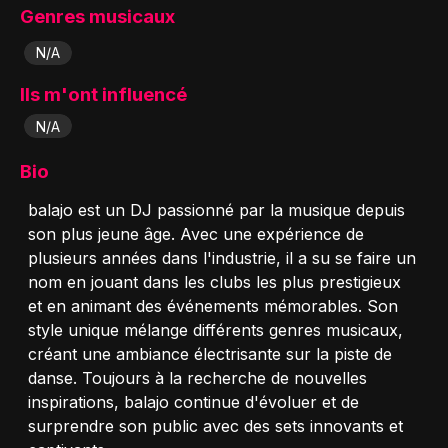
Genres musicaux
N/A
Ils m'ont influencé
N/A
Bio
balajo est un DJ passionné par la musique depuis
son plus jeune âge. Avec une expérience de
plusieurs années dans l'industrie, il a su se faire un
nom en jouant dans les clubs les plus prestigieux
et en animant des événements mémorables. Son
style unique mélange différents genres musicaux,
créant une ambiance électrisante sur la piste de
danse. Toujours à la recherche de nouvelles
inspirations, balajo continue d'évoluer et de
surprendre son public avec des sets innovants et