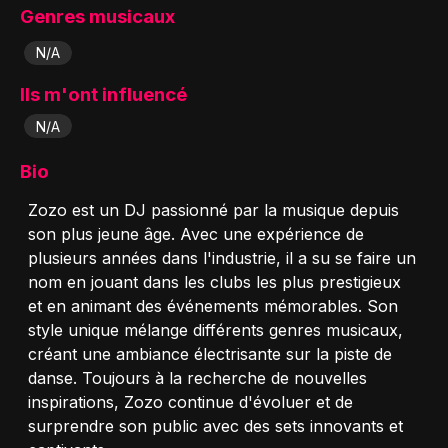
Genres musicaux
N/A
Ils m'ont influencé
N/A
Bio
Zozo est un DJ passionné par la musique depuis
son plus jeune âge. Avec une expérience de
plusieurs années dans l'industrie, il a su se faire un
nom en jouant dans les clubs les plus prestigieux
et en animant des événements mémorables. Son
style unique mélange différents genres musicaux,
créant une ambiance électrisante sur la piste de
danse. Toujours à la recherche de nouvelles
inspirations, Zozo continue d'évoluer et de
surprendre son public avec des sets innovants et