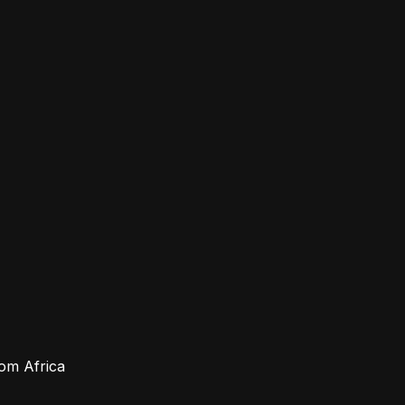
rom Africa