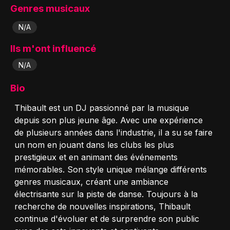
Genres musicaux
N/A
Ils m'ont influencé
N/A
Bio
Thibault est un DJ passionné par la musique
depuis son plus jeune âge. Avec une expérience
de plusieurs années dans l'industrie, il a su se faire
un nom en jouant dans les clubs les plus
prestigieux et en animant des événements
mémorables. Son style unique mélange différents
genres musicaux, créant une ambiance
électrisante sur la piste de danse. Toujours à la
recherche de nouvelles inspirations, Thibault
continue d'évoluer et de surprendre son public