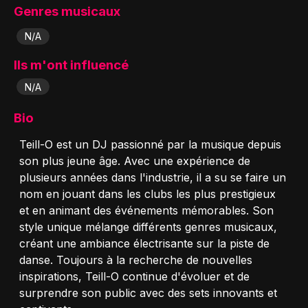
Genres musicaux
N/A
Ils m'ont influencé
N/A
Bio
Teill-O est un DJ passionné par la musique depuis
son plus jeune âge. Avec une expérience de
plusieurs années dans l'industrie, il a su se faire un
nom en jouant dans les clubs les plus prestigieux
et en animant des événements mémorables. Son
style unique mélange différents genres musicaux,
créant une ambiance électrisante sur la piste de
danse. Toujours à la recherche de nouvelles
inspirations, Teill-O continue d'évoluer et de
surprendre son public avec des sets innovants et