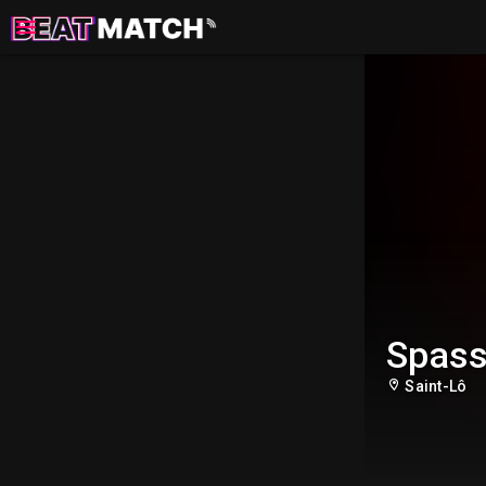
Spas
Saint-Lô