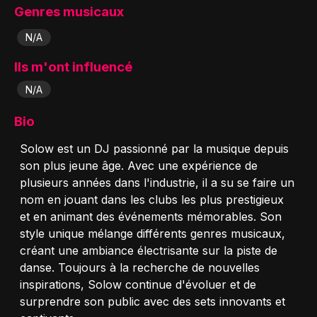
Genres musicaux
N/A
Ils m'ont influencé
N/A
Bio
Solow est un DJ passionné par la musique depuis
son plus jeune âge. Avec une expérience de
plusieurs années dans l'industrie, il a su se faire un
nom en jouant dans les clubs les plus prestigieux
et en animant des événements mémorables. Son
style unique mélange différents genres musicaux,
créant une ambiance électrisante sur la piste de
danse. Toujours à la recherche de nouvelles
inspirations, Solow continue d'évoluer et de
surprendre son public avec des sets innovants et