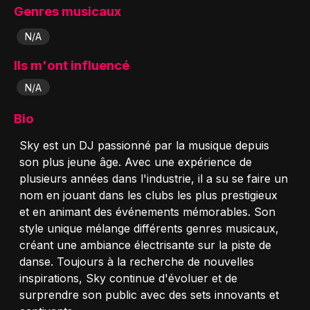
Genres musicaux
N/A
Ils m'ont influencé
N/A
Bio
Sky est un DJ passionné par la musique depuis
son plus jeune âge. Avec une expérience de
plusieurs années dans l'industrie, il a su se faire un
nom en jouant dans les clubs les plus prestigieux
et en animant des événements mémorables. Son
style unique mélange différents genres musicaux,
créant une ambiance électrisante sur la piste de
danse. Toujours à la recherche de nouvelles
inspirations, Sky continue d'évoluer et de
surprendre son public avec des sets innovants et