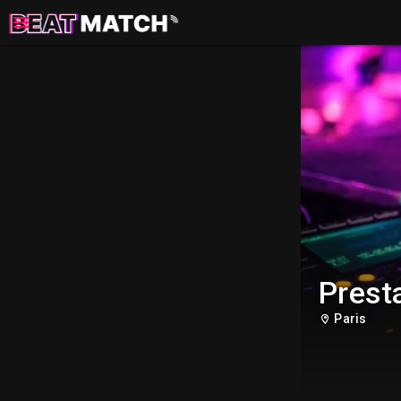
Presta
Paris