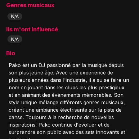
Genres musicaux
N/A
Ils m'ont influencé
N/A
Bio
Pako est un DJ passionné par la musique depuis
son plus jeune âge. Avec une expérience de
plusieurs années dans l'industrie, il a su se faire un
nom en jouant dans les clubs les plus prestigieux
et en animant des événements mémorables. Son
style unique mélange différents genres musicaux,
créant une ambiance électrisante sur la piste de
danse. Toujours à la recherche de nouvelles
inspirations, Pako continue d'évoluer et de
surprendre son public avec des sets innovants et