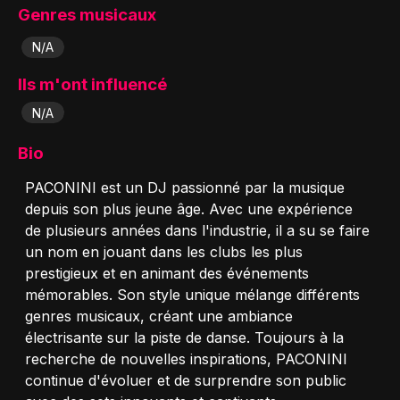
Genres musicaux
N/A
Ils m'ont influencé
N/A
Bio
PACONINI est un DJ passionné par la musique
depuis son plus jeune âge. Avec une expérience
de plusieurs années dans l'industrie, il a su se faire
un nom en jouant dans les clubs les plus
prestigieux et en animant des événements
mémorables. Son style unique mélange différents
genres musicaux, créant une ambiance
électrisante sur la piste de danse. Toujours à la
recherche de nouvelles inspirations, PACONINI
continue d'évoluer et de surprendre son public