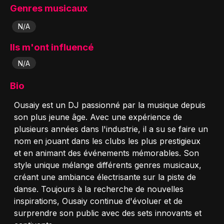
Genres musicaux
N/A
Ils m'ont influencé
N/A
Bio
Ousaiy est un DJ passionné par la musique depuis
son plus jeune âge. Avec une expérience de
plusieurs années dans l'industrie, il a su se faire un
nom en jouant dans les clubs les plus prestigieux
et en animant des événements mémorables. Son
style unique mélange différents genres musicaux,
créant une ambiance électrisante sur la piste de
danse. Toujours à la recherche de nouvelles
inspirations, Ousaiy continue d'évoluer et de
surprendre son public avec des sets innovants et