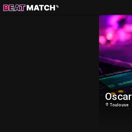
Oscar
Toulouse