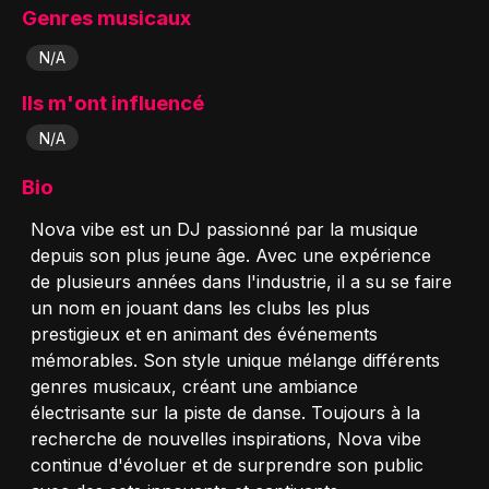
Genres musicaux
N/A
Ils m'ont influencé
N/A
Bio
Nova vibe est un DJ passionné par la musique
depuis son plus jeune âge. Avec une expérience
de plusieurs années dans l'industrie, il a su se faire
un nom en jouant dans les clubs les plus
prestigieux et en animant des événements
mémorables. Son style unique mélange différents
genres musicaux, créant une ambiance
électrisante sur la piste de danse. Toujours à la
recherche de nouvelles inspirations, Nova vibe
continue d'évoluer et de surprendre son public