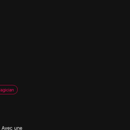
agician
. Avec une