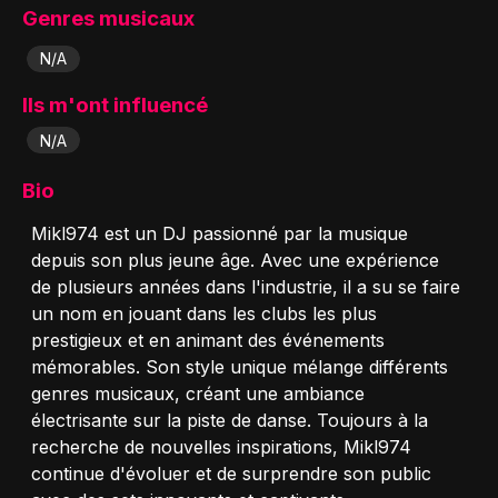
Genres musicaux
N/A
Ils m'ont influencé
N/A
Bio
Mikl974 est un DJ passionné par la musique
depuis son plus jeune âge. Avec une expérience
de plusieurs années dans l'industrie, il a su se faire
un nom en jouant dans les clubs les plus
prestigieux et en animant des événements
mémorables. Son style unique mélange différents
genres musicaux, créant une ambiance
électrisante sur la piste de danse. Toujours à la
recherche de nouvelles inspirations, Mikl974
continue d'évoluer et de surprendre son public