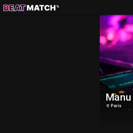
Manu 
Paris