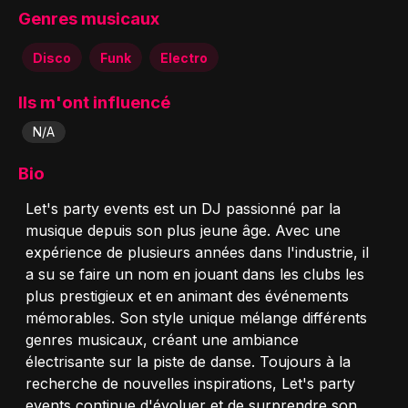
Genres musicaux
Disco
Funk
Electro
Ils m'ont influencé
N/A
Bio
Let's party events est un DJ passionné par la
musique depuis son plus jeune âge. Avec une
expérience de plusieurs années dans l'industrie, il
a su se faire un nom en jouant dans les clubs les
plus prestigieux et en animant des événements
mémorables. Son style unique mélange différents
genres musicaux, créant une ambiance
électrisante sur la piste de danse. Toujours à la
recherche de nouvelles inspirations, Let's party
events continue d'évoluer et de surprendre son