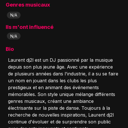
Genres musicaux
N/A
Ils m'ont influencé
N/A
Bio
Laurent dj2l est un DJ passionné par la musique
depuis son plus jeune âge. Avec une expérience
de plusieurs années dans l'industrie, il a su se faire
un nom en jouant dans les clubs les plus
prestigieux et en animant des événements
mémorables. Son style unique mélange différents
genres musicaux, créant une ambiance
électrisante sur la piste de danse. Toujours à la
recherche de nouvelles inspirations, Laurent dj2l
continue d'évoluer et de surprendre son public