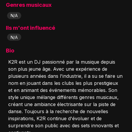
Genres musicaux
N/A
Ils m'ont influencé
N/A
Bio
K2R est un DJ passionné par la musique depuis
son plus jeune âge. Avec une expérience de
plusieurs années dans l'industrie, il a su se faire un
nom en jouant dans les clubs les plus prestigieux
et en animant des événements mémorables. Son
style unique mélange différents genres musicaux,
créant une ambiance électrisante sur la piste de
danse. Toujours à la recherche de nouvelles
inspirations, K2R continue d'évoluer et de
surprendre son public avec des sets innovants et