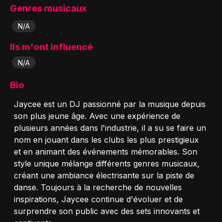
Genres musicaux
N/A
Ils m'ont influencé
N/A
Bio
Jaycee est un DJ passionné par la musique depuis
son plus jeune âge. Avec une expérience de
plusieurs années dans l'industrie, il a su se faire un
nom en jouant dans les clubs les plus prestigieux
et en animant des événements mémorables. Son
style unique mélange différents genres musicaux,
créant une ambiance électrisante sur la piste de
danse. Toujours à la recherche de nouvelles
inspirations, Jaycee continue d'évoluer et de
surprendre son public avec des sets innovants et