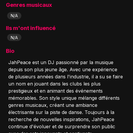
Genres musicaux
N/A
Ils m'ont influencé
N/A
Bio
JahPeace est un DJ passionné par la musique
depuis son plus jeune âge. Avec une expérience
de plusieurs années dans l'industrie, il a su se faire
un nom en jouant dans les clubs les plus
prestigieux et en animant des événements
mémorables. Son style unique mélange différents
genres musicaux, créant une ambiance
électrisante sur la piste de danse. Toujours à la
recherche de nouvelles inspirations, JahPeace
continue d'évoluer et de surprendre son public