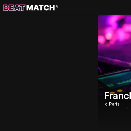
Franc
Paris