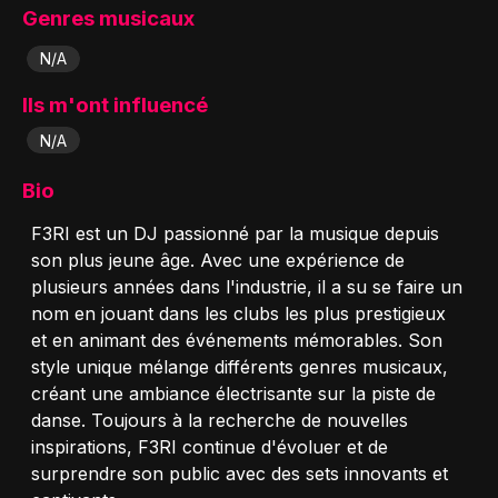
Genres musicaux
N/A
Ils m'ont influencé
N/A
Bio
F3RI est un DJ passionné par la musique depuis
son plus jeune âge. Avec une expérience de
plusieurs années dans l'industrie, il a su se faire un
nom en jouant dans les clubs les plus prestigieux
et en animant des événements mémorables. Son
style unique mélange différents genres musicaux,
créant une ambiance électrisante sur la piste de
danse. Toujours à la recherche de nouvelles
inspirations, F3RI continue d'évoluer et de
surprendre son public avec des sets innovants et