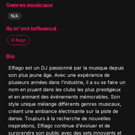
Genres musicaux
N/A
Ils m'ont influencé
El fiago
Bio
Elfiago est un DJ passionné par la musique depuis
son plus jeune âge. Avec une expérience de
plusieurs années dans l'industrie, il a su se faire un
nom en jouant dans les clubs les plus prestigieux
et en animant des événements mémorables. Son
style unique mélange différents genres musicaux,
créant une ambiance électrisante sur la piste de
danse. Toujours à la recherche de nouvelles
inspirations, Elfiago continue d'évoluer et de
surprendre son public avec des sets innovants et