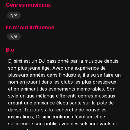
Genres musicaux
N/A
Ils m'ont influencé
N/A
Bio
Dj simi est un DJ passionné par la musique depuis
son plus jeune âge. Avec une expérience de
plusieurs années dans l'industrie, il a su se faire un
nom en jouant dans les clubs les plus prestigieux
et en animant des événements mémorables. Son
style unique mélange différents genres musicaux,
créant une ambiance électrisante sur la piste de
danse. Toujours à la recherche de nouvelles
inspirations, Dj simi continue d'évoluer et de
surprendre son public avec des sets innovants et