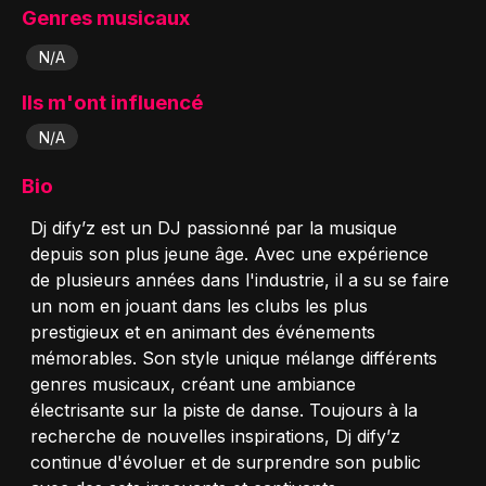
Genres musicaux
N/A
Ils m'ont influencé
N/A
Bio
Dj dify’z est un DJ passionné par la musique
depuis son plus jeune âge. Avec une expérience
de plusieurs années dans l'industrie, il a su se faire
un nom en jouant dans les clubs les plus
prestigieux et en animant des événements
mémorables. Son style unique mélange différents
genres musicaux, créant une ambiance
électrisante sur la piste de danse. Toujours à la
recherche de nouvelles inspirations, Dj dify’z
continue d'évoluer et de surprendre son public