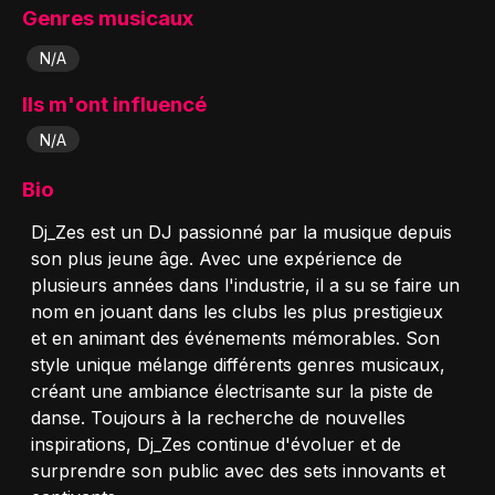
Genres musicaux
N/A
Ils m'ont influencé
N/A
Bio
Dj_Zes est un DJ passionné par la musique depuis
son plus jeune âge. Avec une expérience de
plusieurs années dans l'industrie, il a su se faire un
nom en jouant dans les clubs les plus prestigieux
et en animant des événements mémorables. Son
style unique mélange différents genres musicaux,
créant une ambiance électrisante sur la piste de
danse. Toujours à la recherche de nouvelles
inspirations, Dj_Zes continue d'évoluer et de
surprendre son public avec des sets innovants et