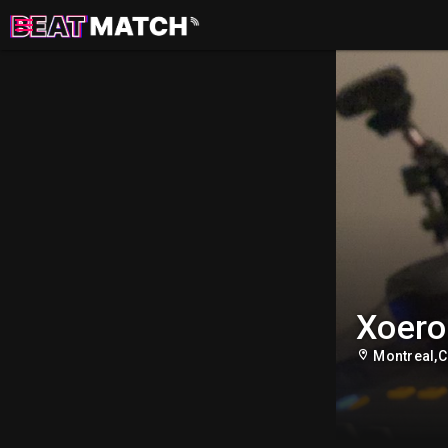
Xoero
Montreal,