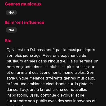
Genres musicaux
N/A
Ils m'ont influencé
N/A
Bio
Dj NL est un DJ passionné par la musique depuis
son plus jeune âge. Avec une expérience de
plusieurs années dans l'industrie, il a su se faire un
nom en jouant dans les clubs les plus prestigieux
et en animant des événements mémorables. Son
style unique mélange différents genres musicaux,
créant une ambiance électrisante sur la piste de
danse. Toujours à la recherche de nouvelles
inspirations, Dj NL continue d'évoluer et de
surprendre son public avec des sets innovants et