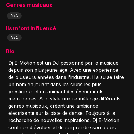
Genres musicaux
N/A
Ils m'ont influencé
N/A
Bio
Dj E-Motion est un DJ passionné par la musique
depuis son plus jeune âge. Avec une expérience
de plusieurs années dans l'industrie, il a su se faire
un nom en jouant dans les clubs les plus
prestigieux et en animant des événements
mémorables. Son style unique mélange différents
genres musicaux, créant une ambiance
électrisante sur la piste de danse. Toujours à la
recherche de nouvelles inspirations, Dj E-Motion
continue d'évoluer et de surprendre son public