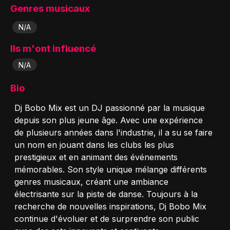
Genres musicaux
N/A
Ils m'ont influencé
N/A
Bio
Dj Bobo Mix est un DJ passionné par la musique
depuis son plus jeune âge. Avec une expérience
de plusieurs années dans l'industrie, il a su se faire
un nom en jouant dans les clubs les plus
prestigieux et en animant des événements
mémorables. Son style unique mélange différents
genres musicaux, créant une ambiance
électrisante sur la piste de danse. Toujours à la
recherche de nouvelles inspirations, Dj Bobo Mix
continue d'évoluer et de surprendre son public