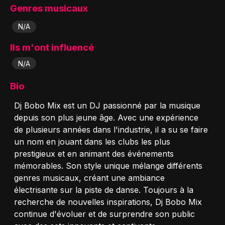
Genres musicaux
N/A
Ils m'ont influencé
N/A
Bio
Dj Bobo Mix est un DJ passionné par la musique
depuis son plus jeune âge. Avec une expérience
de plusieurs années dans l'industrie, il a su se faire
un nom en jouant dans les clubs les plus
prestigieux et en animant des événements
mémorables. Son style unique mélange différents
genres musicaux, créant une ambiance
électrisante sur la piste de danse. Toujours à la
recherche de nouvelles inspirations, Dj Bobo Mix
continue d'évoluer et de surprendre son public