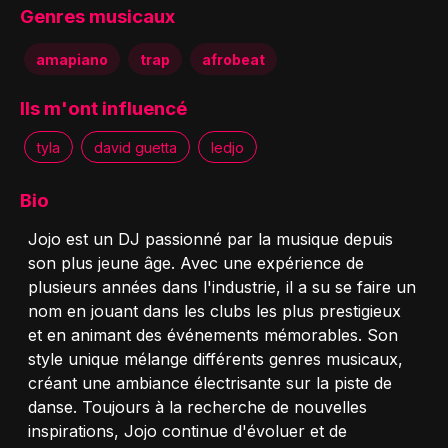
Genres musicaux
amapiano
trap
afrobeat
Ils m'ont influencé
tyla
david guetta
ledjo
Bio
Jojo est un DJ passionné par la musique depuis
son plus jeune âge. Avec une expérience de
plusieurs années dans l'industrie, il a su se faire un
nom en jouant dans les clubs les plus prestigieux
et en animant des événements mémorables. Son
style unique mélange différents genres musicaux,
créant une ambiance électrisante sur la piste de
danse. Toujours à la recherche de nouvelles
inspirations, Jojo continue d'évoluer et de