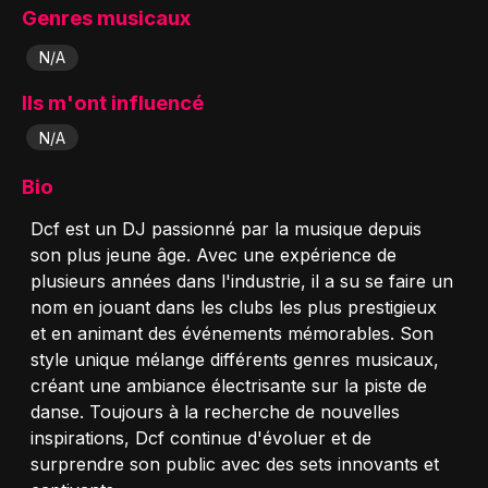
Genres musicaux
N/A
Ils m'ont influencé
N/A
Bio
Dcf est un DJ passionné par la musique depuis
son plus jeune âge. Avec une expérience de
plusieurs années dans l'industrie, il a su se faire un
nom en jouant dans les clubs les plus prestigieux
et en animant des événements mémorables. Son
style unique mélange différents genres musicaux,
créant une ambiance électrisante sur la piste de
danse. Toujours à la recherche de nouvelles
inspirations, Dcf continue d'évoluer et de
surprendre son public avec des sets innovants et