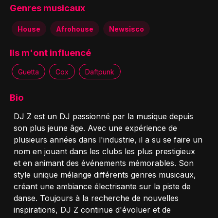
Genres musicaux
House
Afrohouse
Newsisco
Ils m'ont influencé
Guetta
Cox
Daftpunk
Bio
DJ Z est un DJ passionné par la musique depuis
son plus jeune âge. Avec une expérience de
plusieurs années dans l'industrie, il a su se faire un
nom en jouant dans les clubs les plus prestigieux
et en animant des événements mémorables. Son
style unique mélange différents genres musicaux,
créant une ambiance électrisante sur la piste de
danse. Toujours à la recherche de nouvelles
inspirations, DJ Z continue d'évoluer et de