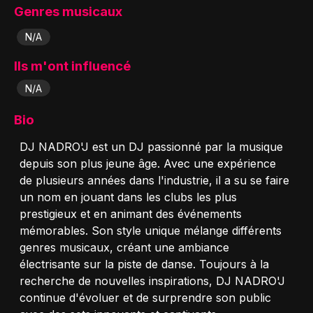
Genres musicaux
N/A
Ils m'ont influencé
N/A
Bio
DJ NADRO'J est un DJ passionné par la musique
depuis son plus jeune âge. Avec une expérience
de plusieurs années dans l'industrie, il a su se faire
un nom en jouant dans les clubs les plus
prestigieux et en animant des événements
mémorables. Son style unique mélange différents
genres musicaux, créant une ambiance
électrisante sur la piste de danse. Toujours à la
recherche de nouvelles inspirations, DJ NADRO'J
continue d'évoluer et de surprendre son public