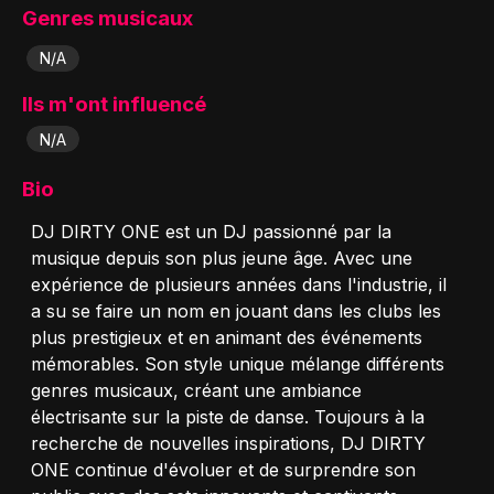
Genres musicaux
N/A
Ils m'ont influencé
N/A
Bio
DJ DIRTY ONE est un DJ passionné par la
musique depuis son plus jeune âge. Avec une
expérience de plusieurs années dans l'industrie, il
a su se faire un nom en jouant dans les clubs les
plus prestigieux et en animant des événements
mémorables. Son style unique mélange différents
genres musicaux, créant une ambiance
électrisante sur la piste de danse. Toujours à la
recherche de nouvelles inspirations, DJ DIRTY
ONE continue d'évoluer et de surprendre son