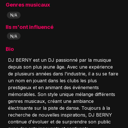
Genres musicaux
N/A
Ils m'ont influencé
N/A
Bio
DJ BERNY est un DJ passionné par la musique
depuis son plus jeune âge. Avec une expérience
de plusieurs années dans l'industrie, il a su se faire
un nom en jouant dans les clubs les plus
prestigieux et en animant des événements
mémorables. Son style unique mélange différents
genres musicaux, créant une ambiance
électrisante sur la piste de danse. Toujours à la
recherche de nouvelles inspirations, DJ BERNY
continue d'évoluer et de surprendre son public