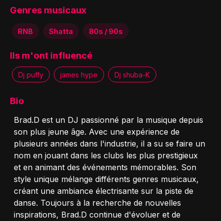
Genres musicaux
RNB
Shatta
80s / 90s
Ils m'ont influencé
Dj puffy
james hype
Dj shuba-K
Bio
Brad.D est un DJ passionné par la musique depuis
son plus jeune âge. Avec une expérience de
plusieurs années dans l'industrie, il a su se faire un
nom en jouant dans les clubs les plus prestigieux
et en animant des événements mémorables. Son
style unique mélange différents genres musicaux,
créant une ambiance électrisante sur la piste de
danse. Toujours à la recherche de nouvelles
inspirations, Brad.D continue d'évoluer et de