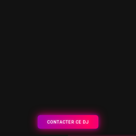
CONTACTER CE DJ