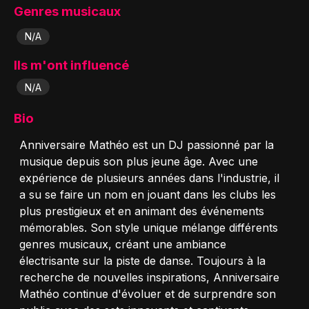
Genres musicaux
N/A
Ils m'ont influencé
N/A
Bio
Anniversaire Mathéo est un DJ passionné par la
musique depuis son plus jeune âge. Avec une
expérience de plusieurs années dans l'industrie, il
a su se faire un nom en jouant dans les clubs les
plus prestigieux et en animant des événements
mémorables. Son style unique mélange différents
genres musicaux, créant une ambiance
électrisante sur la piste de danse. Toujours à la
recherche de nouvelles inspirations, Anniversaire
Mathéo continue d'évoluer et de surprendre son